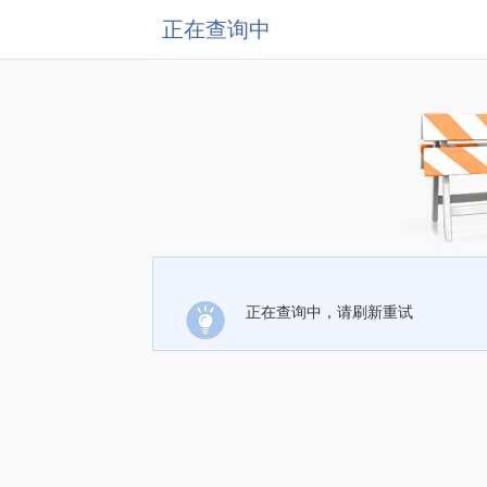
正在查询中
正在查询中，请刷新重试