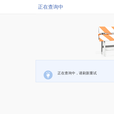
正在查询中
正在查询中，请刷新重试