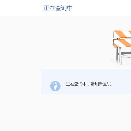
正在查询中
正在查询中，请刷新重试