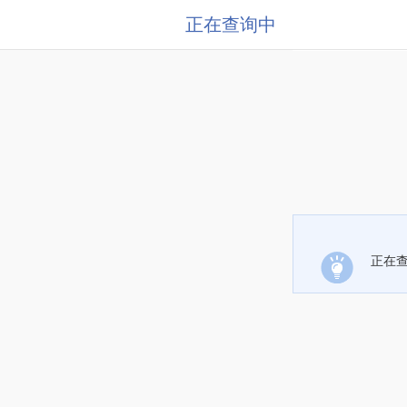
正在查询中
正在