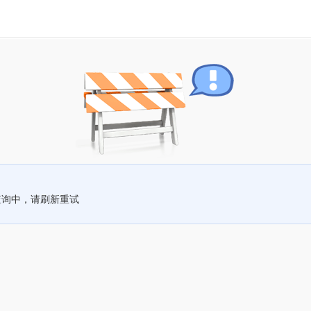
查询中，请刷新重试