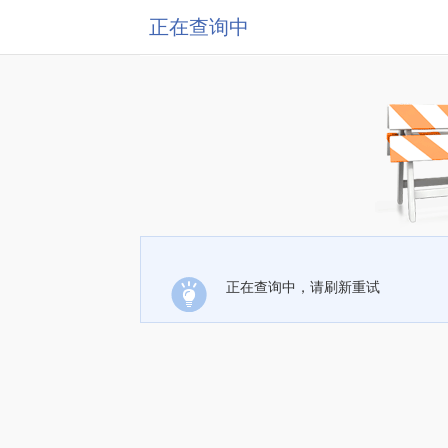
正在查询中
正在查询中，请刷新重试