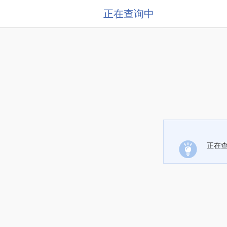
正在查询中
正在