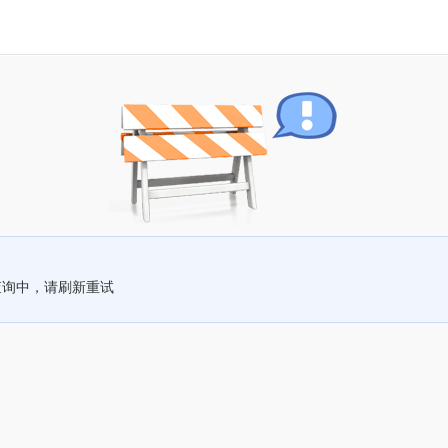
查询中，请刷新重试